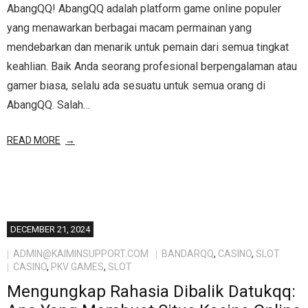
AbangQQ! AbangQQ adalah platform game online populer
yang menawarkan berbagai macam permainan yang
mendebarkan dan menarik untuk pemain dari semua tingkat
keahlian. Baik Anda seorang profesional berpengalaman atau
gamer biasa, selalu ada sesuatu untuk semua orang di
AbangQQ. Salah…
READ MORE
DECEMBER 21, 2024
ADMIN@KAIMINSUPPORT.COM
BANDARQQ
,
CASINO
,
SLOT
CASINO
,
PKV GAMES
,
SLOT
Mengungkap Rahasia Dibalik Datukqq: