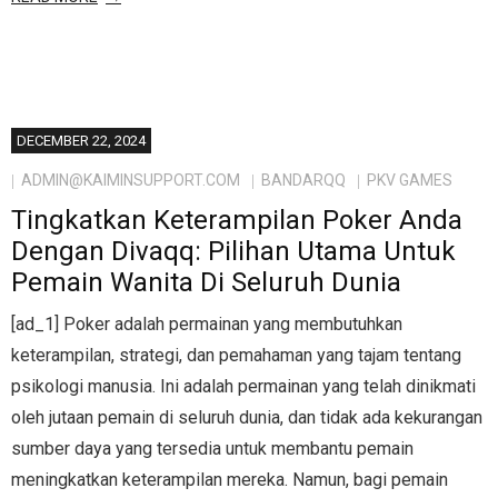
DECEMBER 22, 2024
ADMIN@KAIMINSUPPORT.COM
BANDARQQ
PKV GAMES
Tingkatkan Keterampilan Poker Anda
Dengan Divaqq: Pilihan Utama Untuk
Pemain Wanita Di Seluruh Dunia
[ad_1] Poker adalah permainan yang membutuhkan
keterampilan, strategi, dan pemahaman yang tajam tentang
psikologi manusia. Ini adalah permainan yang telah dinikmati
oleh jutaan pemain di seluruh dunia, dan tidak ada kekurangan
sumber daya yang tersedia untuk membantu pemain
meningkatkan keterampilan mereka. Namun, bagi pemain