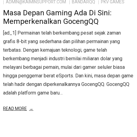
ADMIN@KAIMINSUPPORT.COM
BANDARQQ
PKV GAMES
Masa Depan Gaming Ada Di Sini:
Memperkenalkan GocengQQ
[ad_1] Permainan telah berkembang pesat sejak zaman
grafis 8-bit yang sederhana dan pilihan permainan yang
terbatas. Dengan kemajuan teknologi, game telah
berkembang menjadi industri bernilai miliaran dolar yang
melayani berbagai pemain, mulai dari gamer seluler biasa
hingga penggemar berat eSports. Dan kini, masa depan game
telah hadir dengan diperkenalkannya GocengQQ. GocengQQ
adalah platform game baru…
READ MORE