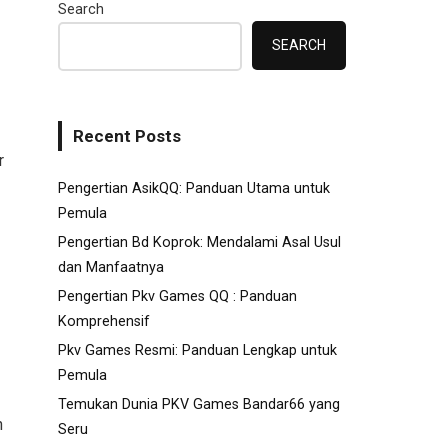
Search
SEARCH
Recent Posts
r
Pengertian AsikQQ: Panduan Utama untuk
Pemula
Pengertian Bd Koprok: Mendalami Asal Usul
dan Manfaatnya
Pengertian Pkv Games QQ : Panduan
Komprehensif
Pkv Games Resmi: Panduan Lengkap untuk
Pemula
Temukan Dunia PKV Games Bandar66 yang
n
Seru