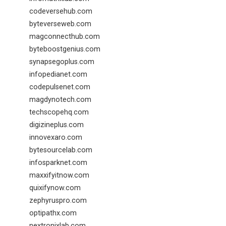
codeversehub.com
byteverseweb.com
magconnecthub.com
byteboostgenius.com
synapsegoplus.com
infopedianet.com
codepulsenet.com
magdynotech.com
techscopehq.com
digizineplus.com
innovexaro.com
bytesourcelab.com
infosparknet.com
maxxifyitnow.com
quixifynow.com
zephyruspro.com
optipathx.com
nextronixlab.com