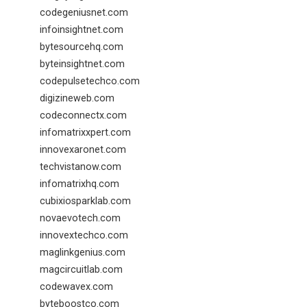
codegeniusnet.com
infoinsightnet.com
bytesourcehq.com
byteinsightnet.com
codepulsetechco.com
digizineweb.com
codeconnectx.com
infomatrixxpert.com
innovexaronet.com
techvistanow.com
infomatrixhq.com
cubixiosparklab.com
novaevotech.com
innovextechco.com
maglinkgenius.com
magcircuitlab.com
codewavex.com
byteboostco.com