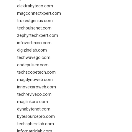
elektrabyteco.com
magconnectxpert.com
truzestgenius.com
techpulsenet.com
zephyrtechxpert.com
infovortexco.com
digizinelab.com
techwavego.com
codepulsex.com
techscopetech.com
magdynoweb.com
innovexaroweb.com
techreviveco.com
maglinkaro.com
dynabytenet.com
bytesourcepro.com
techspherelab.com
infomatrixlab.com