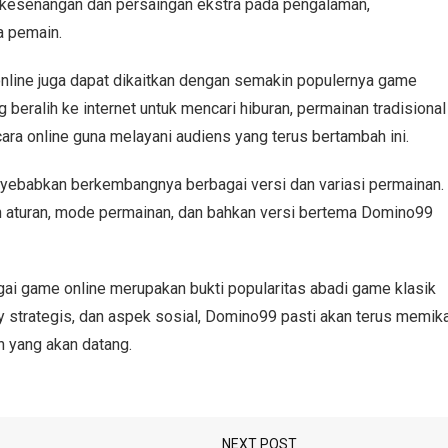
 kesenangan dan persaingan ekstra pada pengalaman,
a pemain.
nline juga dapat dikaitkan dengan semakin populernya game
beralih ke internet untuk mencari hiburan, permainan tradisional
ra online guna melayani audiens yang terus bertambah ini.
babkan berkembangnya berbagai versi dan variasi permainan.
an aturan, mode permainan, dan bahkan versi bertema Domino99
ai game online merupakan bukti popularitas abadi game klasik
ay strategis, dan aspek sosial, Domino99 pasti akan terus memik
n yang akan datang.
NEXT POST