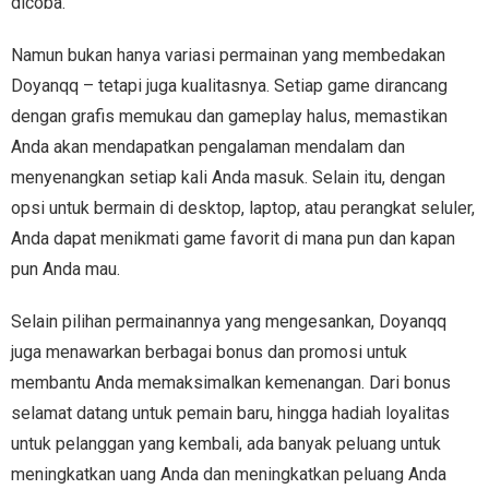
dicoba.
- - dominoqq
- - slot demo x500
Namun bukan hanya variasi permainan yang membedakan
Doyanqq – tetapi juga kualitasnya. Setiap game dirancang
- - qq
- - slot
dengan grafis memukau dan gameplay halus, memastikan
Anda akan mendapatkan pengalaman mendalam dan
- - pkv
- - slot gacor
menyenangkan setiap kali Anda masuk. Selain itu, dengan
opsi untuk bermain di desktop, laptop, atau perangkat seluler,
- - bandarqq
- - slot
Anda dapat menikmati game favorit di mana pun dan kapan
- - qq
pun Anda mau.
Selain pilihan permainannya yang mengesankan, Doyanqq
- - situs judi online
juga menawarkan berbagai bonus dan promosi untuk
- - poker
membantu Anda memaksimalkan kemenangan. Dari bonus
selamat datang untuk pemain baru, hingga hadiah loyalitas
- - pkv games
untuk pelanggan yang kembali, ada banyak peluang untuk
meningkatkan uang Anda dan meningkatkan peluang Anda