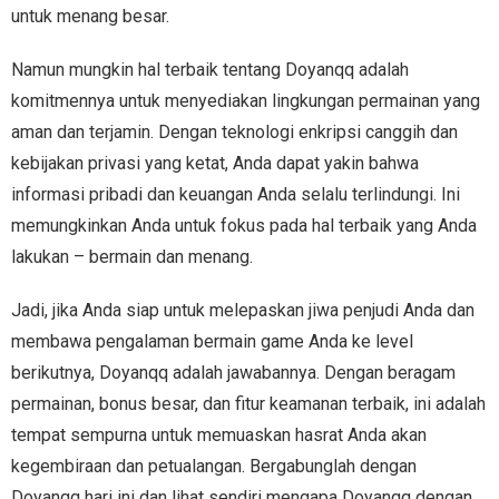
untuk menang besar.
Namun mungkin hal terbaik tentang Doyanqq adalah
komitmennya untuk menyediakan lingkungan permainan yang
aman dan terjamin. Dengan teknologi enkripsi canggih dan
kebijakan privasi yang ketat, Anda dapat yakin bahwa
informasi pribadi dan keuangan Anda selalu terlindungi. Ini
memungkinkan Anda untuk fokus pada hal terbaik yang Anda
lakukan – bermain dan menang.
Jadi, jika Anda siap untuk melepaskan jiwa penjudi Anda dan
membawa pengalaman bermain game Anda ke level
berikutnya, Doyanqq adalah jawabannya. Dengan beragam
permainan, bonus besar, dan fitur keamanan terbaik, ini adalah
tempat sempurna untuk memuaskan hasrat Anda akan
kegembiraan dan petualangan. Bergabunglah dengan
Doyanqq hari ini dan lihat sendiri mengapa Doyanqq dengan