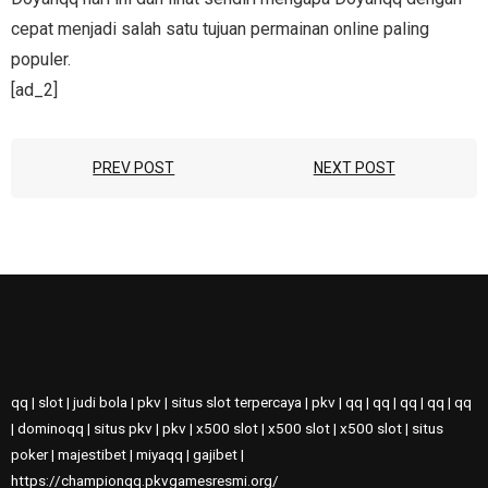
cepat menjadi salah satu tujuan permainan online paling
populer.
[ad_2]
PREV POST
NEXT POST
qq
|
slot
|
judi bola
|
pkv
|
situs slot terpercaya
|
pkv
|
qq
|
qq
|
qq
|
qq
|
qq
|
dominoqq
|
situs pkv
|
pkv
|
x500 slot
|
x500 slot
|
x500 slot
|
situs
poker
|
majestibet
|
miyaqq
|
gajibet
|
https://championqq.pkvgamesresmi.org/