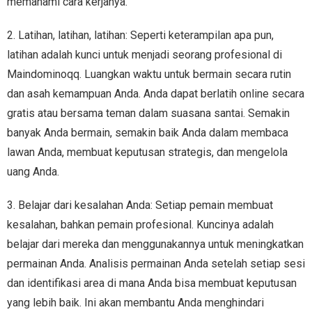
memahami cara kerjanya.
- - dominoqq
- - slot demo x500
2. Latihan, latihan, latihan: Seperti keterampilan apa pun,
latihan adalah kunci untuk menjadi seorang profesional di
- - qq
- - slot
Maindominoqq. Luangkan waktu untuk bermain secara rutin
dan asah kemampuan Anda. Anda dapat berlatih online secara
- - pkv
- - slot gacor
gratis atau bersama teman dalam suasana santai. Semakin
banyak Anda bermain, semakin baik Anda dalam membaca
- - bandarqq
- - slot
lawan Anda, membuat keputusan strategis, dan mengelola
- - qq
uang Anda.
3. Belajar dari kesalahan Anda: Setiap pemain membuat
- - situs judi online
kesalahan, bahkan pemain profesional. Kuncinya adalah
- - poker
belajar dari mereka dan menggunakannya untuk meningkatkan
permainan Anda. Analisis permainan Anda setelah setiap sesi
- - pkv games
dan identifikasi area di mana Anda bisa membuat keputusan
yang lebih baik. Ini akan membantu Anda menghindari