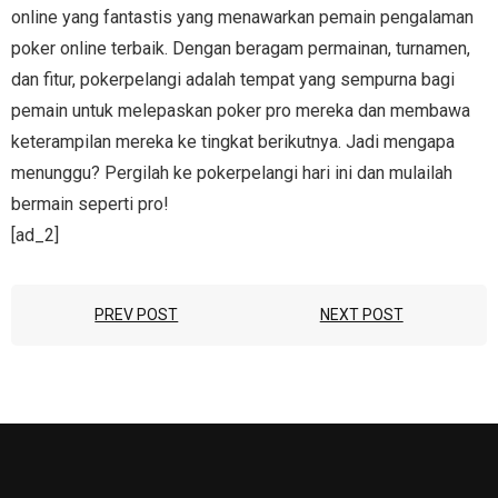
online yang fantastis yang menawarkan pemain pengalaman
poker online terbaik. Dengan beragam permainan, turnamen,
dan fitur, pokerpelangi adalah tempat yang sempurna bagi
pemain untuk melepaskan poker pro mereka dan membawa
keterampilan mereka ke tingkat berikutnya. Jadi mengapa
menunggu? Pergilah ke pokerpelangi hari ini dan mulailah
bermain seperti pro!
[ad_2]
PREV POST
NEXT POST