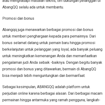
atau menghadapi masalah teknis, tim dukungan pelanggan di
AbangQQ selalu ada untuk membantu.
Promosi dan bonus
Abangqq juga menawarkan berbagai promosi dan bonus
untuk memberi penghargaan kepada para pemainnya. Dari
bonus selamat datang untuk pemain baru hingga promosi
berkelanjutan untuk pelanggan yang loyal, ada banyak peluang
untuk meningkatkan kemenangan Anda dan memanfaatkan
pengalaman judi Anda sebaik -baiknya. Dengan begitu banyak
promosi dan bonus yang ditawarkan, bermain di AbangQQ
bisa menjadi lebih menguntungkan dan bermanfaat.
Sebagai kesimpulan, ABANGQQ adalah platform untuk
perjudian online karena berbagai alasan. Dari berbagai macam
permainan hingga antarmuka yang ramah pengguna, langkah-