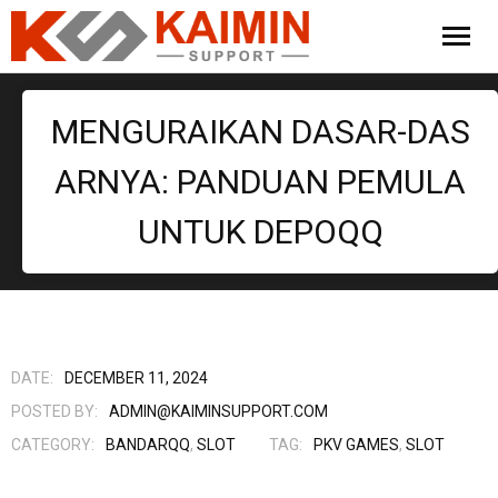
Home
MENGURAIKAN DASAR-DAS
Bandarqq
ARNYA: PANDUAN PEMULA
Slot
UNTUK DEPOQQ
Casino
SBOBET
Togel
DATE:
DECEMBER 11, 2024
POSTED BY:
ADMIN@KAIMINSUPPORT.COM
Situs Judi Online
CATEGORY:
BANDARQQ
,
SLOT
TAG:
PKV GAMES
,
SLOT
- Poker Online