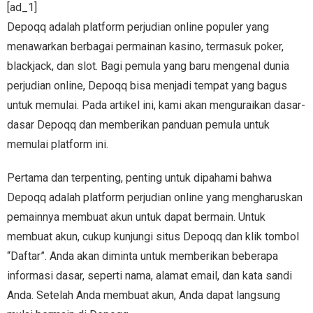
[ad_1]
Depoqq adalah platform perjudian online populer yang
- - pkv
- Taruhan Bola
menawarkan berbagai permainan kasino, termasuk poker,
- - qq
- - judi bola
- Judi Slot Online
blackjack, dan slot. Bagi pemula yang baru mengenal dunia
perjudian online, Depoqq bisa menjadi tempat yang bagus
- - pkv games
- - sbobet88
- - demo slot x500
untuk memulai. Pada artikel ini, kami akan menguraikan dasar-
dasar Depoqq dan memberikan panduan pemula untuk
- - domino99
- - sbobet
- - slot
memulai platform ini.
- - bandarqq
- - mix parlay
- - slot mahjong
Pertama dan terpenting, penting untuk dipahami bahwa
Depoqq adalah platform perjudian online yang mengharuskan
- - qiu qiu
- - sbobet
- - slot gacor maxwin
pemainnya membuat akun untuk dapat bermain. Untuk
membuat akun, cukup kunjungi situs Depoqq dan klik tombol
- - pkv
- - judi bola
- - slot gacor
“Daftar”. Anda akan diminta untuk memberikan beberapa
- - pkv
- - demo slot pragmatic
informasi dasar, seperti nama, alamat email, dan kata sandi
Anda. Setelah Anda membuat akun, Anda dapat langsung
- - pkv
- - demo slot pg